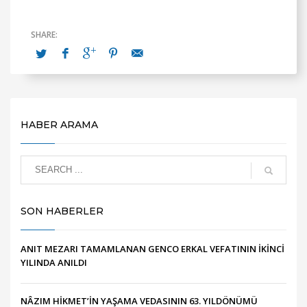
HABER ARAMA
SON HABERLER
ANIT MEZARI TAMAMLANAN GENCO ERKAL VEFATININ İKİNCİ
YILINDA ANILDI
NÂZIM HİKMET’İN YAŞAMA VEDASININ 63. YILDÖNÜMÜ