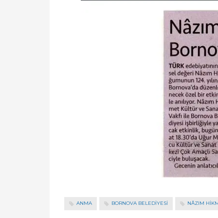
ANMA
BORNOVA BELEDİYESİ
NÂZIM HIK