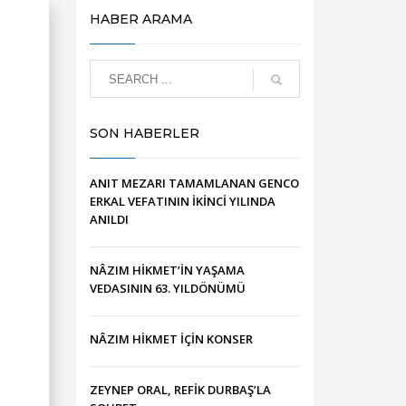
HABER ARAMA
SON HABERLER
ANIT MEZARI TAMAMLANAN GENCO
ERKAL VEFATININ İKİNCİ YILINDA
ANILDI
NÂZIM HİKMET’İN YAŞAMA
VEDASININ 63. YILDÖNÜMÜ
NÂZIM HİKMET İÇİN KONSER
ZEYNEP ORAL, REFİK DURBAŞ’LA