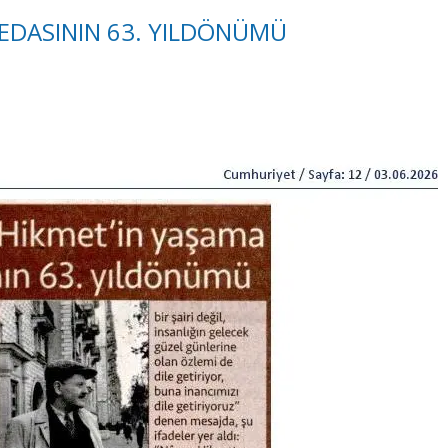
EDASININ 63. YILDÖNÜMÜ