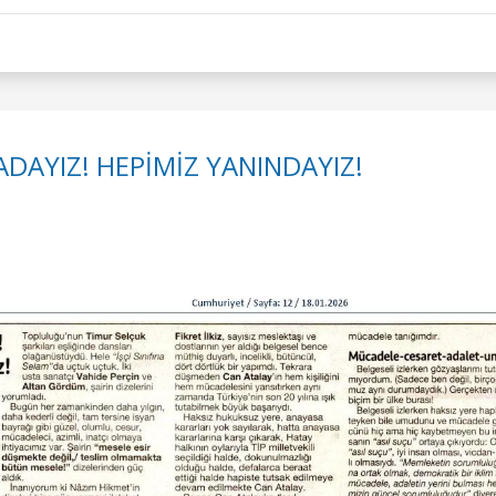
DAYIZ! HEPİMİZ YANINDAYIZ!