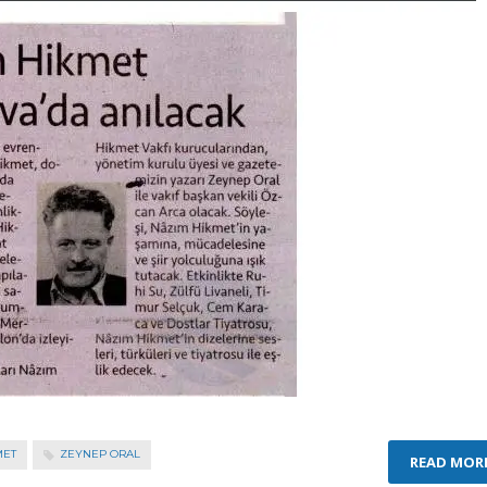
MET
ZEYNEP ORAL
READ MOR