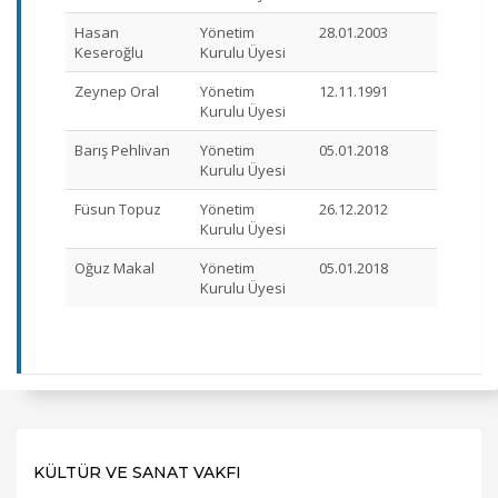
Hasan
Yönetim
28.01.2003
Keseroğlu
Kurulu Üyesi
Zeynep Oral
Yönetim
12.11.1991
Kurulu Üyesi
Barış Pehlivan
Yönetim
05.01.2018
Kurulu Üyesi
Füsun Topuz
Yönetim
26.12.2012
Kurulu Üyesi
Oğuz Makal
Yönetim
05.01.2018
Kurulu Üyesi
KÜLTÜR VE SANAT VAKFI