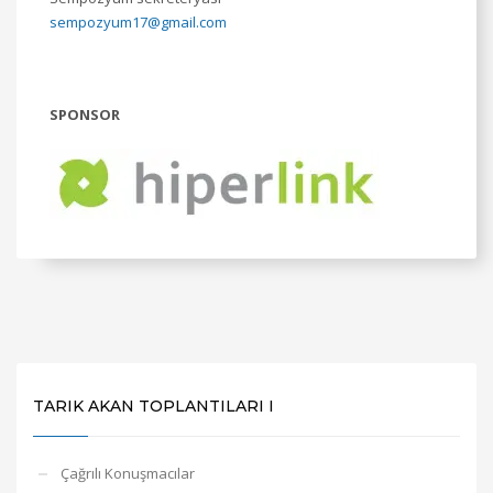
sempozyum17@gmail.com
SPONSOR
TARIK AKAN TOPLANTILARI I
Çağrılı Konuşmacılar