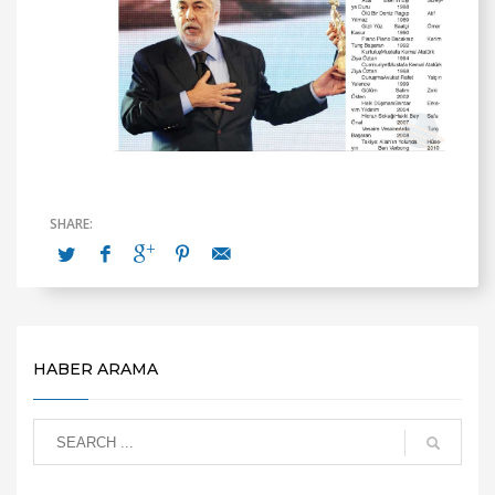
HABER ARAMA