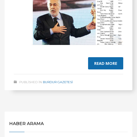
READ MORE
PUBLISHED IN
BURDUR GAZETESİ
HABER ARAMA