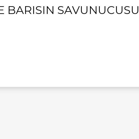
 BARISIN SAVUNUCUS