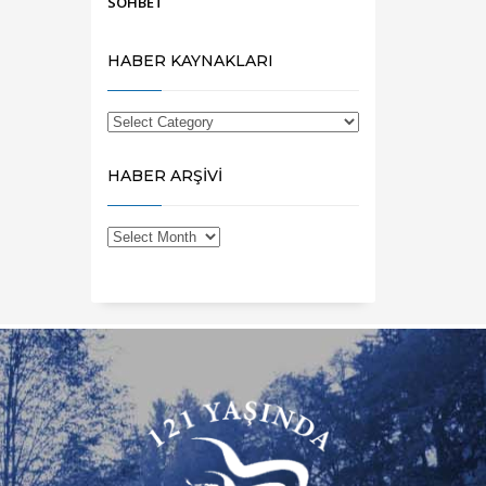
SOHBET
HABER KAYNAKLARI
HABER ARŞİVİ