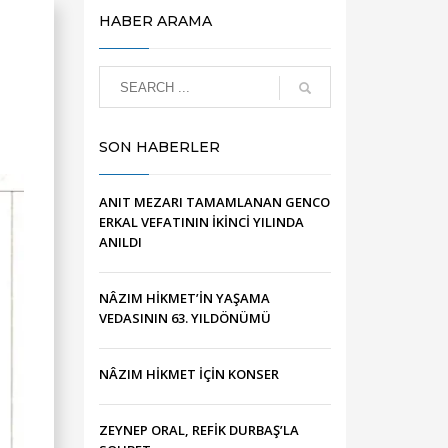
HABER ARAMA
SON HABERLER
ANIT MEZARI TAMAMLANAN GENCO
ERKAL VEFATININ İKİNCİ YILINDA
ANILDI
NÂZIM HİKMET’İN YAŞAMA
VEDASININ 63. YILDÖNÜMÜ
NÂZIM HİKMET İÇİN KONSER
ZEYNEP ORAL, REFİK DURBAŞ’LA