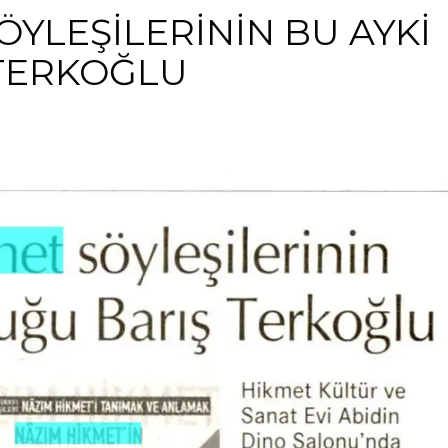
ÖYLEŞİLERİNİN BU AYKİ
TERKOĞLU