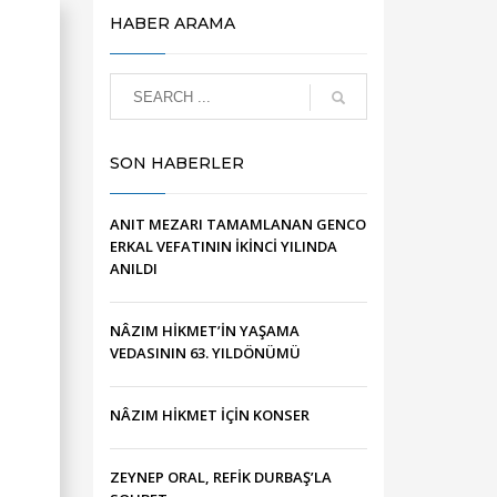
HABER ARAMA
SON HABERLER
ANIT MEZARI TAMAMLANAN GENCO
ERKAL VEFATININ İKİNCİ YILINDA
ANILDI
NÂZIM HİKMET’İN YAŞAMA
VEDASININ 63. YILDÖNÜMÜ
NÂZIM HİKMET İÇİN KONSER
ZEYNEP ORAL, REFİK DURBAŞ’LA