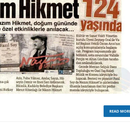
READ MOR