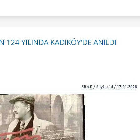
124 YILINDA KADIKÖY’DE ANILDI