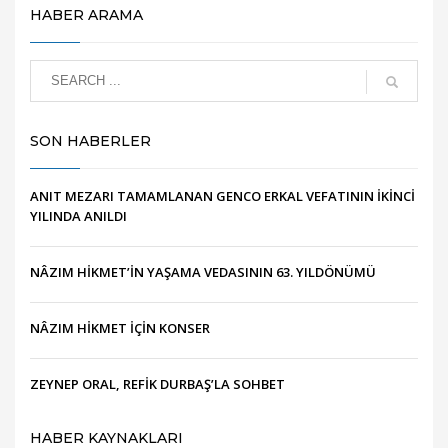
HABER ARAMA
SON HABERLER
ANIT MEZARI TAMAMLANAN GENCO ERKAL VEFATININ İKİNCİ
YILINDA ANILDI
NÂZIM HİKMET’İN YAŞAMA VEDASININ 63. YILDÖNÜMÜ
NÂZIM HİKMET İÇİN KONSER
ZEYNEP ORAL, REFİK DURBAŞ’LA SOHBET
HABER KAYNAKLARI