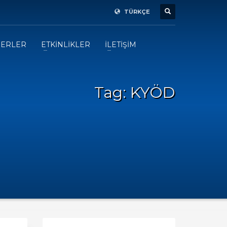
TÜRKÇE
ERLER
ETKİNLİKLER
İLETİŞİM
Tag: KYÖD