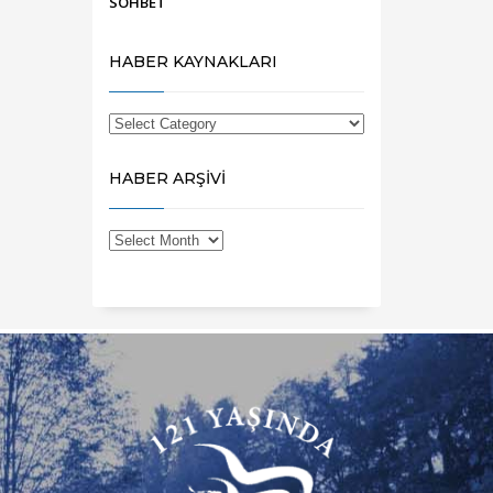
SOHBET
HABER KAYNAKLARI
HABER ARŞİVİ