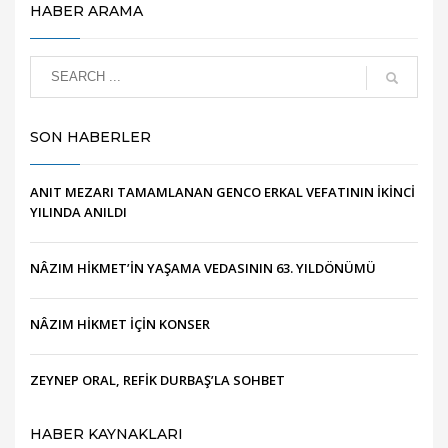
HABER ARAMA
SON HABERLER
ANIT MEZARI TAMAMLANAN GENCO ERKAL VEFATININ İKİNCİ
YILINDA ANILDI
NÂZIM HİKMET’İN YAŞAMA VEDASININ 63. YILDÖNÜMÜ
NÂZIM HİKMET İÇİN KONSER
ZEYNEP ORAL, REFİK DURBAŞ’LA SOHBET
HABER KAYNAKLARI