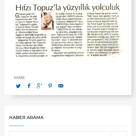
HABER ARAMA