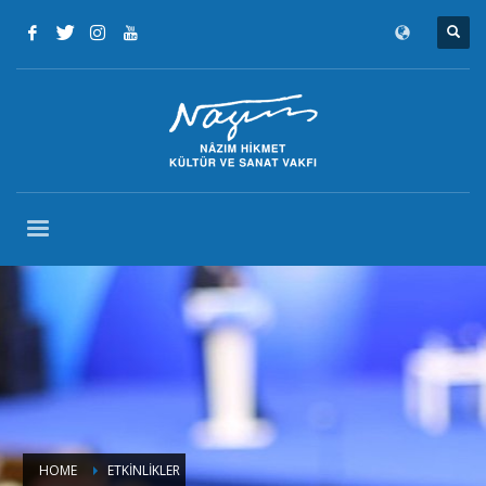
HOME
ETKINLIKLER