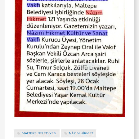
MALTEPE BELEDİYESİ
NÂZIM HIKMET