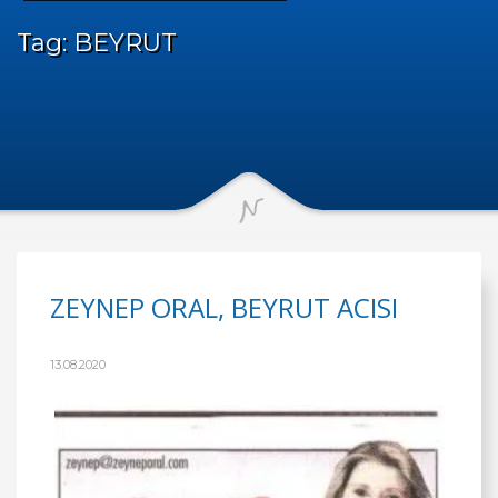
Tag: BEYRUT
ZEYNEP ORAL, BEYRUT ACISI
13.08.2020