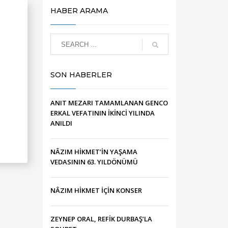
HABER ARAMA
SON HABERLER
ANIT MEZARI TAMAMLANAN GENCO
ERKAL VEFATININ İKİNCİ YILINDA
ANILDI
NÂZIM HİKMET’İN YAŞAMA
VEDASININ 63. YILDÖNÜMÜ
NÂZIM HİKMET İÇİN KONSER
ZEYNEP ORAL, REFİK DURBAŞ’LA