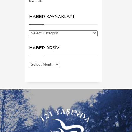
SOHBET
HABER KAYNAKLARI
HABER ARŞİVİ