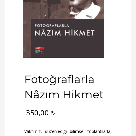
Fotoğraflarla
Nâzım Hikmet
350,00
₺
Vakfımız, düzenlediği bilimsel toplantılarla,