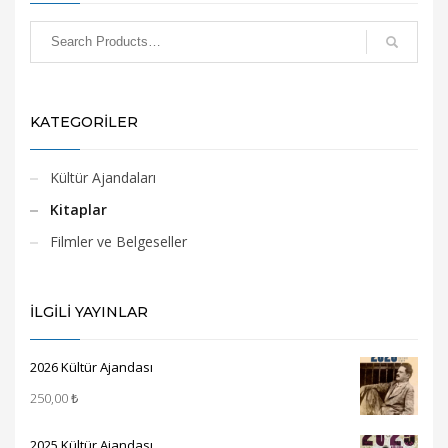
KATEGORİLER
Kültür Ajandaları
Kitaplar
Filmler ve Belgeseller
İLGİLİ YAYINLAR
2026 Kültür Ajandası
250,00
₺
2025 Kültür Ajandası