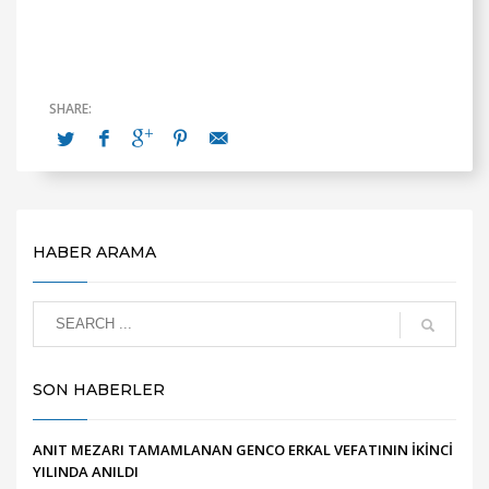
HABER ARAMA
SON HABERLER
ANIT MEZARI TAMAMLANAN GENCO ERKAL VEFATININ İKİNCİ
YILINDA ANILDI