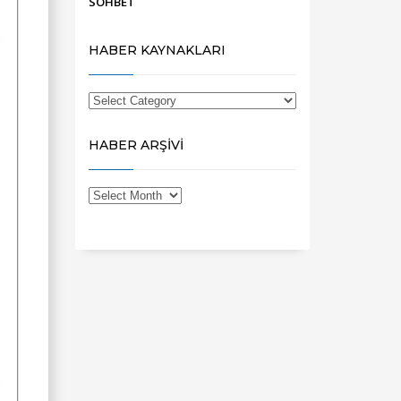
SOHBET
HABER KAYNAKLARI
HABER ARŞİVİ