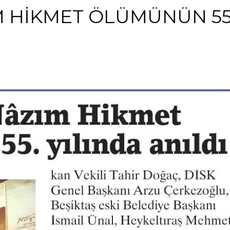
M HİKMET ÖLÜMÜNÜN 55