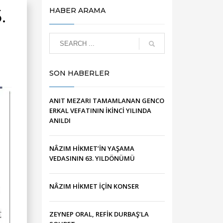
.
HABER ARAMA
SON HABERLER
ANIT MEZARI TAMAMLANAN GENCO
ERKAL VEFATININ İKİNCİ YILINDA
ANILDI
NÂZIM HİKMET’İN YAŞAMA
VEDASININ 63. YILDÖNÜMÜ
NÂZIM HİKMET İÇİN KONSER
ZEYNEP ORAL, REFİK DURBAŞ’LA