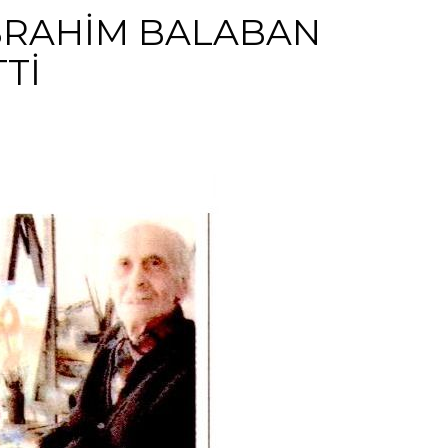
BRAHİM BALABAN
Tİ