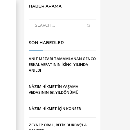
HABER ARAMA
SON HABERLER
ANIT MEZARI TAMAMLANAN GENCO
ERKAL VEFATININ İKİNCİ YILINDA
ANILDI
NÂZIM HİKMET’İN YAŞAMA
VEDASININ 63. YILDÖNÜMÜ
NÂZIM HİKMET İÇİN KONSER
ZEYNEP ORAL, REFİK DURBAŞ’LA