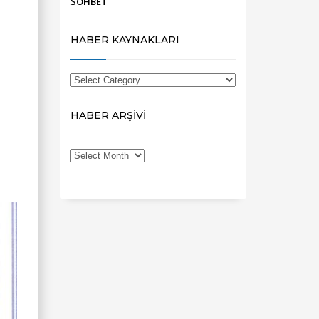
SOHBET
HABER KAYNAKLARI
HABER ARŞİVİ