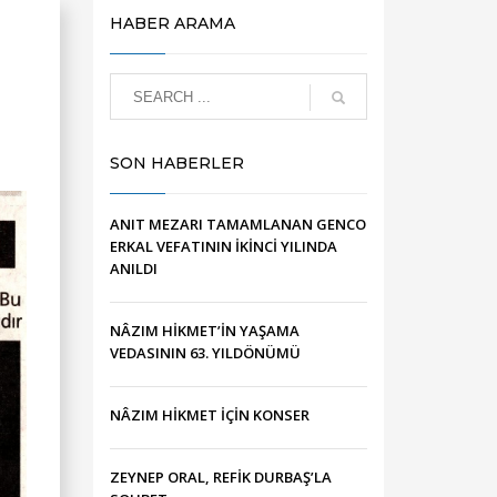
HABER ARAMA
SON HABERLER
ANIT MEZARI TAMAMLANAN GENCO
ERKAL VEFATININ İKİNCİ YILINDA
ANILDI
NÂZIM HİKMET’İN YAŞAMA
VEDASININ 63. YILDÖNÜMÜ
NÂZIM HİKMET İÇİN KONSER
ZEYNEP ORAL, REFİK DURBAŞ’LA