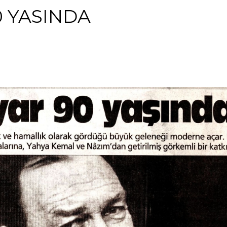
 YASINDA