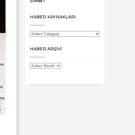
SOHBET
HABER KAYNAKLARI
HABER ARŞİVİ