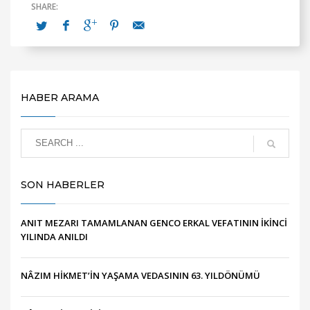
HABER ARAMA
SON HABERLER
ANIT MEZARI TAMAMLANAN GENCO ERKAL VEFATININ İKİNCİ
YILINDA ANILDI
NÂZIM HİKMET’İN YAŞAMA VEDASININ 63. YILDÖNÜMÜ