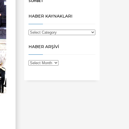
SOHBET
HABER KAYNAKLARI
HABER ARŞİVİ