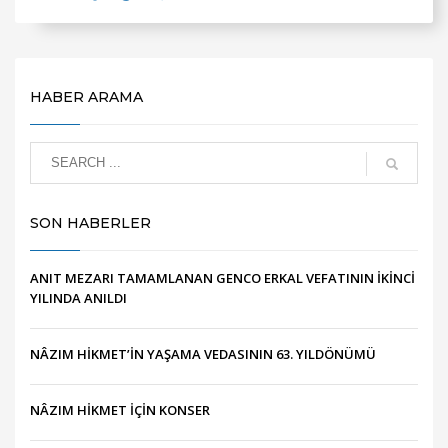
HABER ARAMA
SON HABERLER
ANIT MEZARI TAMAMLANAN GENCO ERKAL VEFATININ İKİNCİ
YILINDA ANILDI
NÂZIM HİKMET’İN YAŞAMA VEDASININ 63. YILDÖNÜMÜ
NÂZIM HİKMET İÇİN KONSER