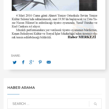
HABER ARAMA