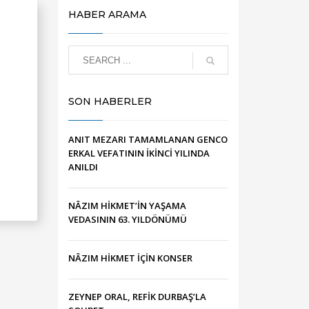
HABER ARAMA
SON HABERLER
ANIT MEZARI TAMAMLANAN GENCO
ERKAL VEFATININ İKİNCİ YILINDA
ANILDI
NÂZIM HİKMET’İN YAŞAMA
VEDASININ 63. YILDÖNÜMÜ
NÂZIM HİKMET İÇİN KONSER
ZEYNEP ORAL, REFİK DURBAŞ’LA