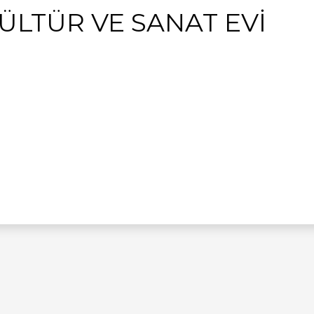
ÜLTÜR VE SANAT EVİ