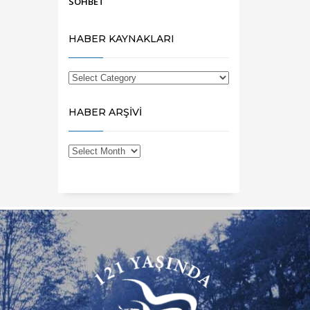
SOHBET
HABER KAYNAKLARI
HABER ARŞİVİ