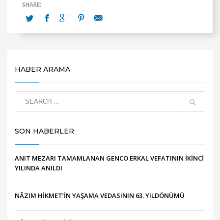
HABER ARAMA
SON HABERLER
ANIT MEZARI TAMAMLANAN GENCO ERKAL VEFATININ İKİNCİ
YILINDA ANILDI
NÂZIM HİKMET’İN YAŞAMA VEDASININ 63. YILDÖNÜMÜ