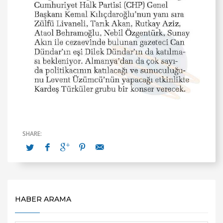
HABER ARAMA