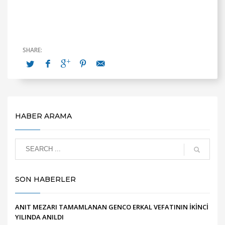
HABER ARAMA
SON HABERLER
ANIT MEZARI TAMAMLANAN GENCO ERKAL VEFATININ İKİNCİ
YILINDA ANILDI