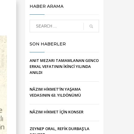
HABER ARAMA
SON HABERLER
ANIT MEZARI TAMAMLANAN GENCO
ERKAL VEFATININ İKİNCİ YILINDA
ANILDI
NÂZIM HİKMET’İN YAŞAMA
VEDASININ 63. YILDÖNÜMÜ
NÂZIM HİKMET İÇİN KONSER
ZEYNEP ORAL, REFİK DURBAŞ’LA