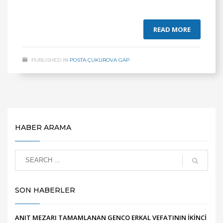
READ MORE
PUBLISHED IN
POSTA ÇUKUROVA GAP
HABER ARAMA
SON HABERLER
ANIT MEZARI TAMAMLANAN GENCO ERKAL VEFATININ İKİNCİ