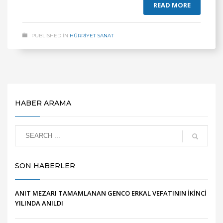
READ MORE
PUBLISHED IN
HÜRRİYET SANAT
HABER ARAMA
SON HABERLER
ANIT MEZARI TAMAMLANAN GENCO ERKAL VEFATININ İKİNCİ
YILINDA ANILDI