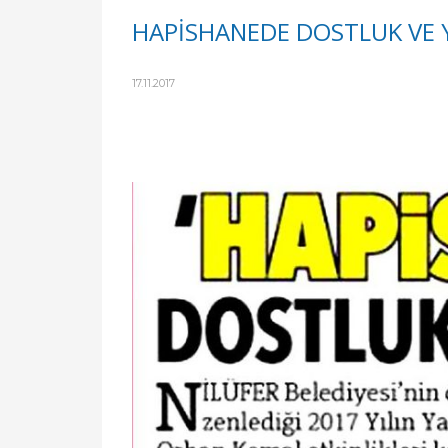
HAPİSHANEDE DOSTLUK VE
17.11.2017