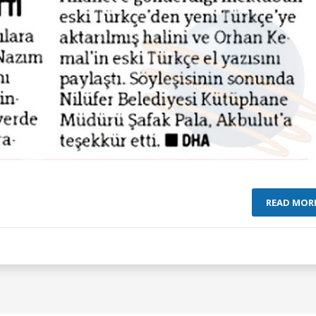
READ MOR