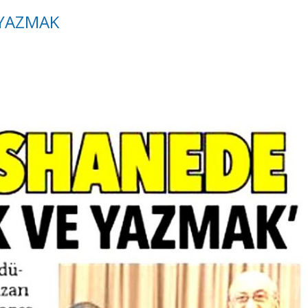
 YAZMAK