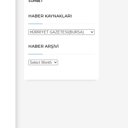
SOHBET
HABER KAYNAKLARI
HABER ARŞİVİ