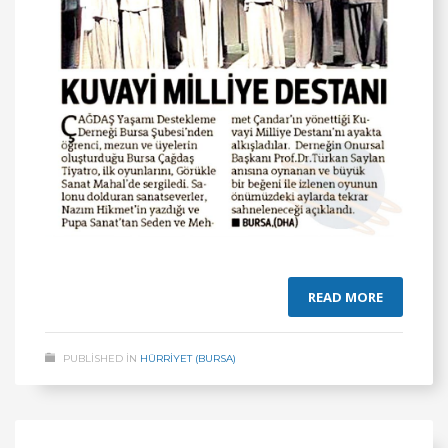
READ MORE
PUBLISHED IN
HÜRRİYET (BURSA)