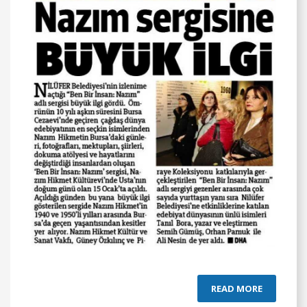
READ MORE