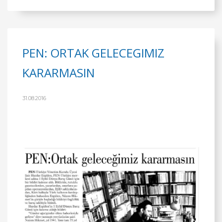
PEN: ORTAK GELECEGIMIZ
KARARMASIN
31.08.2016