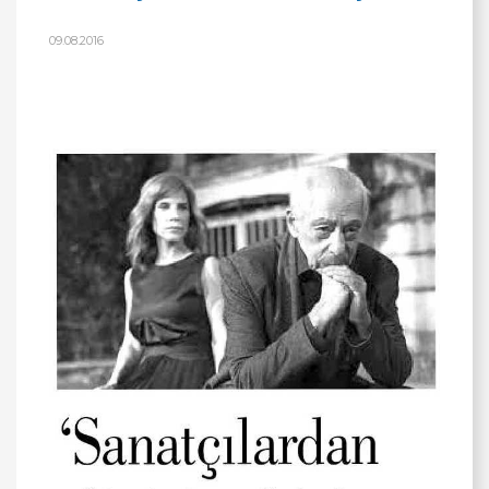
09.08.2016