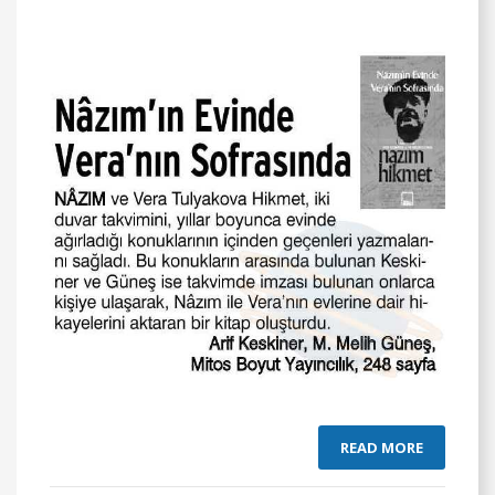
READ MORE