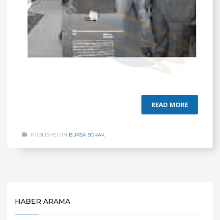
READ MORE
PUBLISHED IN
BURSA SOKAK
HABER ARAMA