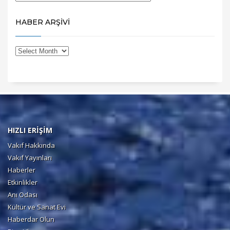
HABER ARŞİVİ
HIZLI ERİŞİM
Vakıf Hakkında
Vakıf Yayınları
Haberler
Etkinlikler
Anı Odası
Kültür ve Sanat Evi
Haberdar Olun