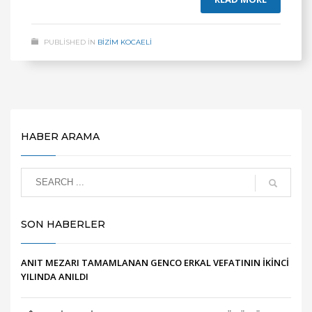
PUBLISHED IN
BİZİM KOCAELİ
HABER ARAMA
SON HABERLER
ANIT MEZARI TAMAMLANAN GENCO ERKAL VEFATININ İKİNCİ
YILINDA ANILDI