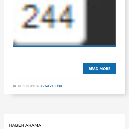
READ MORE
PUBLISHED IN
ANTALYA İLERİ
HABER ARAMA