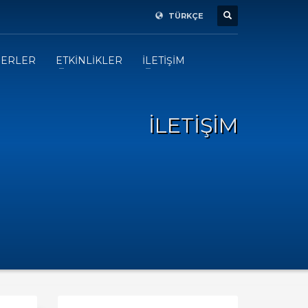
TÜRKÇE
ERLER
ETKİNLİKLER
İLETİŞİM
İLETİŞİM