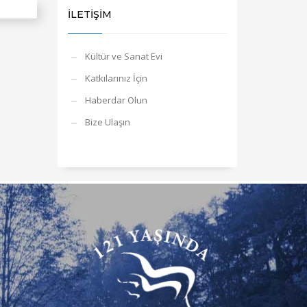
İLETİŞİM
Kültür ve Sanat Evi
Katkılarınız İçin
Haberdar Olun
Bize Ulaşın