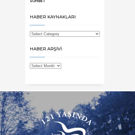
SOHBET
HABER KAYNAKLARI
HABER ARŞİVİ