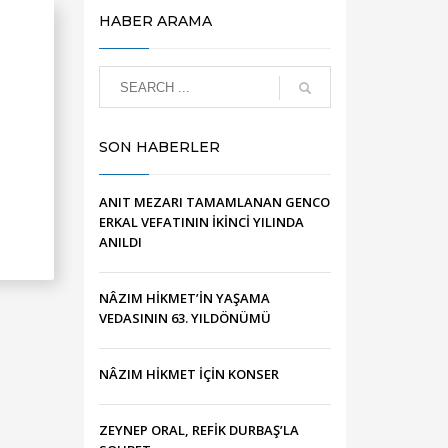
HABER ARAMA
SON HABERLER
ANIT MEZARI TAMAMLANAN GENCO
ERKAL VEFATININ İKİNCİ YILINDA
ANILDI
NÂZIM HİKMET’İN YAŞAMA
VEDASININ 63. YILDÖNÜMÜ
NÂZIM HİKMET İÇİN KONSER
ZEYNEP ORAL, REFİK DURBAŞ’LA