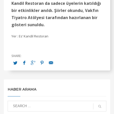
Kandil Restoran da sadece üyelerin katıldığı
bir etkinlikler anıldı. Şiirler okundu, Vakfın
Tiyatro Atölyesi tarafından hazırlanan bir
gösteri sunuldu.
Yer : Es’ Kandil Restoran
HABER ARAMA