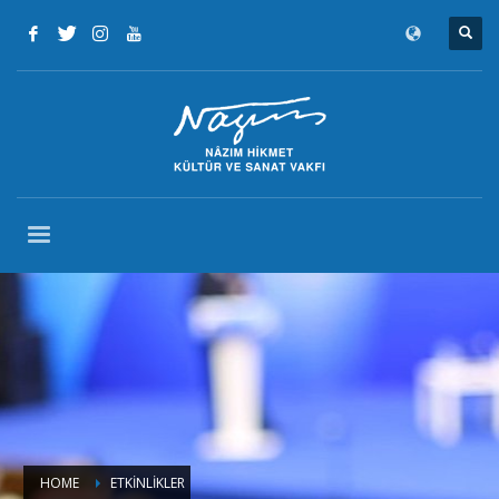
HOME
ETKINLIKLER