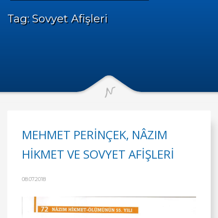
Tag: Sovyet Afişleri
MEHMET PERİNÇEK, NÂZIM
HİKMET VE SOVYET AFİŞLERİ
08.07.2018