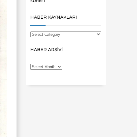
SOHBET
HABER KAYNAKLARI
HABER ARŞİVİ