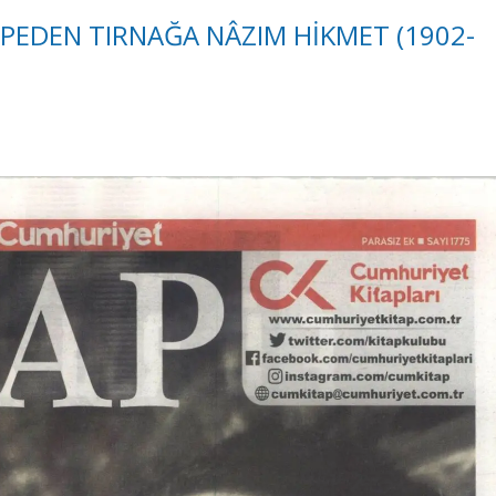
EDEN TIRNAĞA NÂZIM HİKMET (1902-