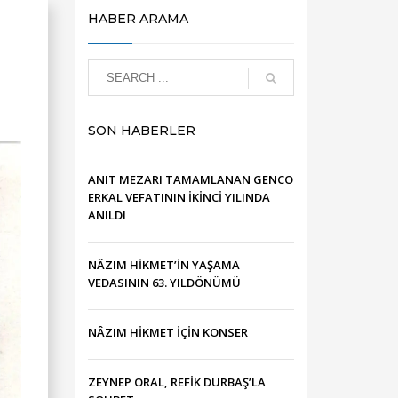
HABER ARAMA
SON HABERLER
ANIT MEZARI TAMAMLANAN GENCO
ERKAL VEFATININ İKİNCİ YILINDA
ANILDI
NÂZIM HİKMET’İN YAŞAMA
VEDASININ 63. YILDÖNÜMÜ
NÂZIM HİKMET İÇİN KONSER
ZEYNEP ORAL, REFİK DURBAŞ’LA