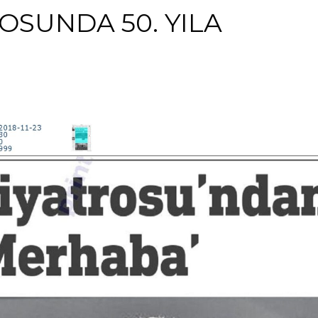
OSUNDA 50. YILA