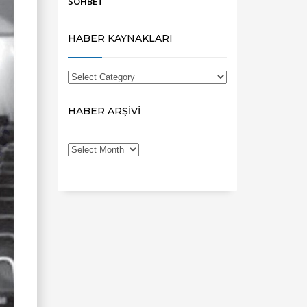
SOHBET
HABER KAYNAKLARI
HABER ARŞİVİ