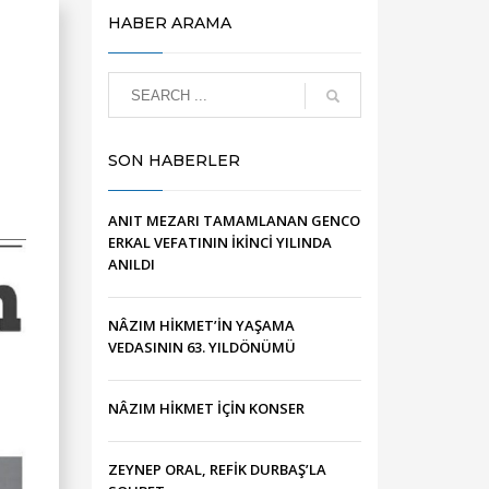
HABER ARAMA
SON HABERLER
ANIT MEZARI TAMAMLANAN GENCO
ERKAL VEFATININ İKİNCİ YILINDA
ANILDI
NÂZIM HİKMET’İN YAŞAMA
VEDASININ 63. YILDÖNÜMÜ
NÂZIM HİKMET İÇİN KONSER
ZEYNEP ORAL, REFİK DURBAŞ’LA