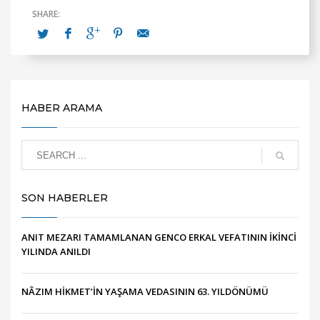
HABER ARAMA
SON HABERLER
ANIT MEZARI TAMAMLANAN GENCO ERKAL VEFATININ İKİNCİ
YILINDA ANILDI
NÂZIM HİKMET’İN YAŞAMA VEDASININ 63. YILDÖNÜMÜ