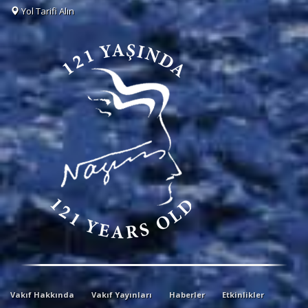
Yol Tarifi Alın
Vakıf Hakkında
Vakıf Yayınları
Haberler
Etkinlikler