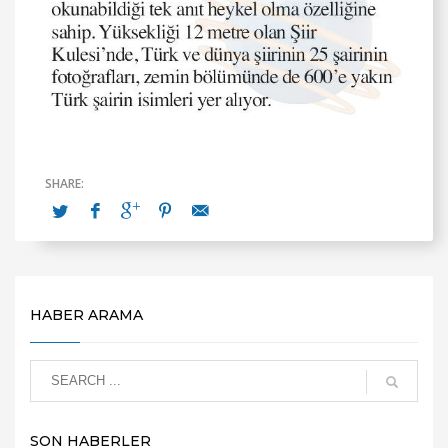
HABER ARAMA
SON HABERLER