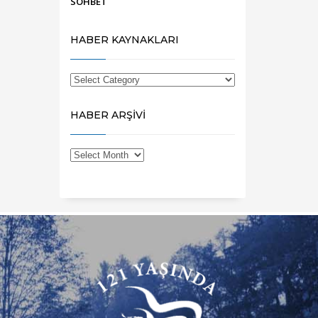
SOHBET
HABER KAYNAKLARI
HABER ARŞİVİ