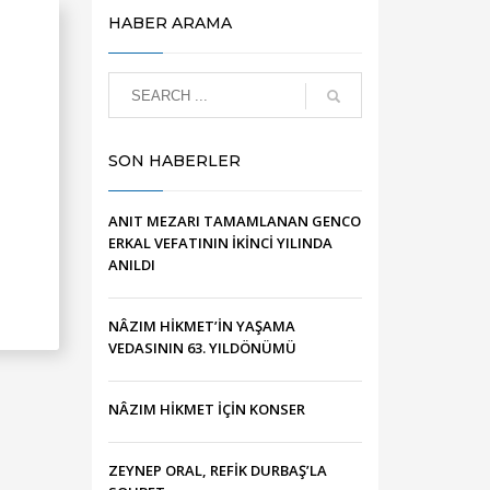
HABER ARAMA
SON HABERLER
ANIT MEZARI TAMAMLANAN GENCO
ERKAL VEFATININ İKİNCİ YILINDA
ANILDI
NÂZIM HİKMET’İN YAŞAMA
VEDASININ 63. YILDÖNÜMÜ
NÂZIM HİKMET İÇİN KONSER
ZEYNEP ORAL, REFİK DURBAŞ’LA