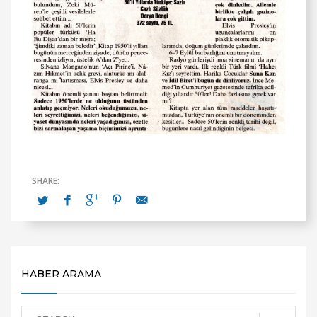
HABER ARAMA